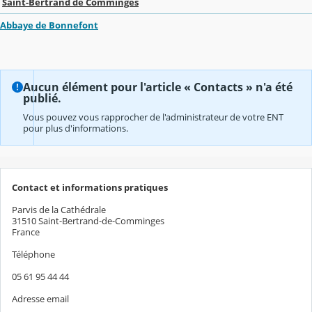
Saint-Bertrand de Comminges
Abbaye de Bonnefont
Aucun élément pour l'article « Contacts » n'a été
publié.
Vous pouvez vous rapprocher de l'administrateur de votre ENT
pour plus d'informations.
Contact et informations pratiques
Parvis de la Cathédrale
31510 Saint-Bertrand-de-Comminges
France
Téléphone
05 61 95 44 44
Adresse email