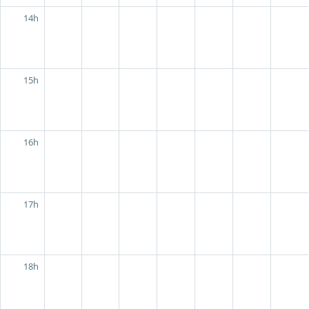
14h
15h
16h
17h
18h