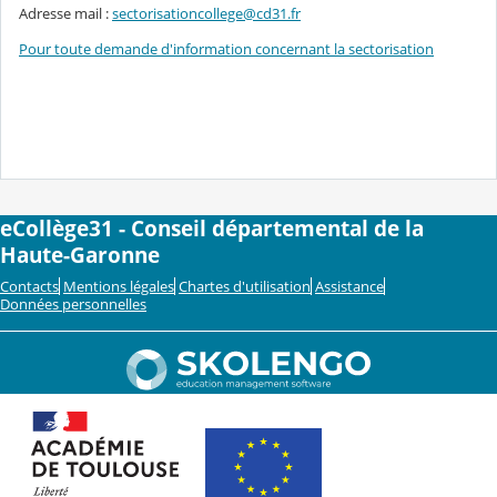
Adresse mail :
sectorisationcollege@cd31.fr
Pour toute demande d'information concernant la sectorisation
eCollège31 - Conseil départemental de la
Haute-Garonne
Contacts
Mentions légales
Chartes d'utilisation
Assistance
Données personnelles