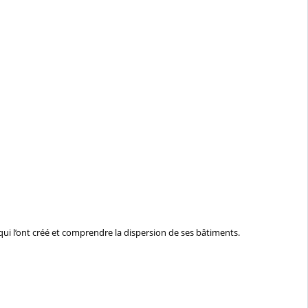
qui l’ont créé et comprendre la dispersion de ses bâtiments.