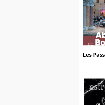
Les Pas