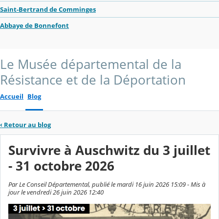
Saint-Bertrand de Comminges
Abbaye de Bonnefont
Le Musée départemental de la
Résistance et de la Déportation
Accueil
Blog
‹
Retour au blog
Survivre à Auschwitz du 3 juillet
- 31 octobre 2026
Par Le Conseil Départemental, publié le mardi 16 juin 2026 15:09 - Mis à
jour le vendredi 26 juin 2026 12:40