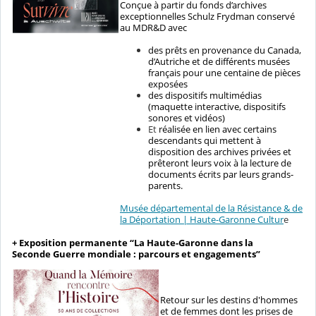
Conçue à partir du fonds d’archives
exceptionnelles Schulz Frydman conservé
au MDR&D avec
des prêts en provenance du Canada,
d’Autriche et de différents musées
français pour une centaine de pièces
exposées
des dispositifs multimédias
(maquette interactive, dispositifs
sonores et vidéos)
Et
réalisée en lien avec certains
descendants qui mettent à
disposition des archives privées et
prêteront leurs voix à la lecture de
documents écrits par leurs grands-
parents.
Musée départemental de la Résistance & de
la Déportation | Haute-Garonne Cultur
e
+ Exposition permanente “La Haute-Garonne dans la
Seconde Guerre mondiale : parcours et engagements”
Retour sur les destins d'hommes
et de femmes dont les prises de