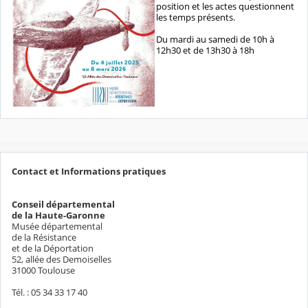
position et les actes questionnent
les temps présents.
Du mardi au samedi de 10h à
12h30 et de 13h30 à 18h
Contact et Informations pratiques
Conseil départemental
de la Haute-Garonne
Musée départemental
de la Résistance
et de la Déportation
52, allée des Demoiselles
31000 Toulouse
Tél. : 05 34 33 17 40