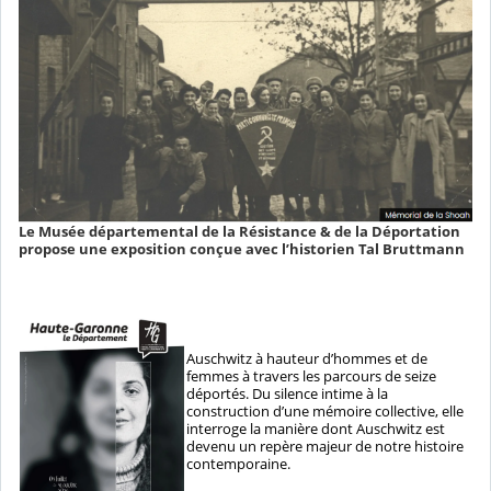
Le Musée départemental de la Résistance & de la Déportation
propose une exposition conçue avec l’historien Tal Bruttmann
Auschwitz à hauteur d’hommes et de
femmes à travers les parcours de seize
déportés. Du silence intime à la
construction d’une mémoire collective, elle
interroge la manière dont Auschwitz est
devenu un repère majeur de notre histoire
contemporaine.