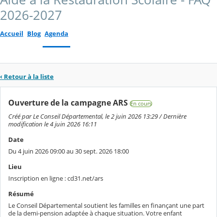
2026-2027
Accueil
Blog
Agenda
‹ Retour à la liste
Ouverture de la campagne ARS
En cours
Créé par Le Conseil Départemental, le 2 juin 2026 13:29 / Dernière
modification le 4 juin 2026 16:11
Date
Du 4 juin 2026 09:00 au 30 sept. 2026 18:00
Lieu
Inscription en ligne : cd31.net/ars
Résumé
Le Conseil Départemental soutient les familles en finançant une part
de la demi-pension adaptée à chaque situation. Votre enfant