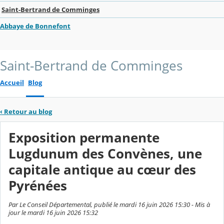
Saint-Bertrand de Comminges
Abbaye de Bonnefont
Saint-Bertrand de Comminges
Accueil
Blog
‹
Retour au blog
Exposition permanente
Lugdunum des Convènes, une
capitale antique au cœur des
Pyrénées
Par Le Conseil Départemental, publié le mardi 16 juin 2026 15:30 - Mis à
jour le mardi 16 juin 2026 15:32