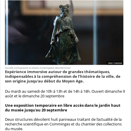
Expérience immersive autour de grandes thématiques,
indispensables à la compréhension de l’histoire de la ville, de
son origine jusqu’au début du Moyen Age.
Du mardi au samedi de 10h à 13h et de 14h à 18h. Ouvert dimanche 9
août et le dimanche 20 septembre
Une exposition temporaire en libre accès dans le jardin haut
du musée jusqu'au 20 septembre
Deux structures dévoilent huit panneaux traitant de l’actualité de la
recherche scientifique en Comminges et du chantier des collections
du musée.