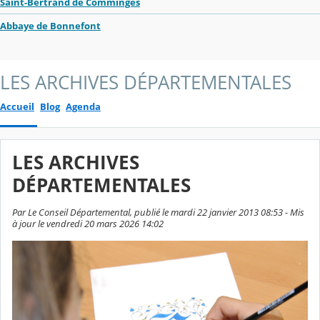
Saint-Bertrand de Comminges
Abbaye de Bonnefont
LES ARCHIVES DÉPARTEMENTALES
Accueil
Blog
Agenda
LES ARCHIVES
DÉPARTEMENTALES
Par Le Conseil Départemental, publié le mardi 22 janvier 2013 08:53 - Mis
à jour le vendredi 20 mars 2026 14:02