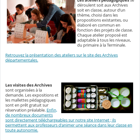
déroulent soit aux Archives
soit en classe, autour d’un
thème, choisi dans les
propositions existantes, ou
élaboré en commun en
fonction des projets de classe.
Chaque atelier proposé est
adaptable à tous les niveaux,
du primaire à la Terminale.
Retrouvez la présentation des ateliers sur le site des Archives
départementales.
Les visites des Archives
sont organisées à la
demande. Les expositions et
les mallettes pédagogiques
sont en prêt gratuit sur
réservation préalable.
Enfin,
de nombreux documents
sont directement téléchargeables sur notre site Internet ; ils
permettent aux professeurs d'animer une séance dans leur classe en
toute autonomie.