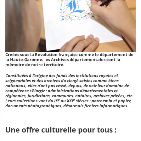
Créées sous la Révolution française comme le département de
la Haute-Garonne, les Archives départementales sont la
mémoire de notre territoire.
Constituées à l’origine des fonds des institutions royales et
seigneuriales et des archives du clergé saisies comme biens
nationaux, elles n’ont pas cessé, depuis, de voir leur domaine de
compétence s’élargir : administrations départementales et
régionales, juridictions, communes, notaires, archives privées, etc.
e
e
Leurs collections vont du IX
au XXI
siècles : parchemin et papier,
documents photographiques, désormais fichiers informatiques ...
Une offre culturelle pour tous :