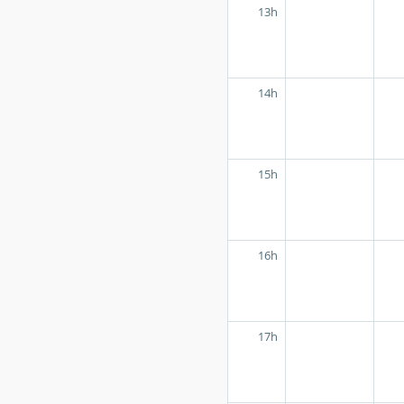
13h
14h
15h
16h
17h