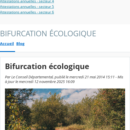
Attestations annuelles - secteur 4
Attestations annuelles - secteur 5
Attestations annuelles - secteur 6
BIFURCATION ÉCOLOGIQUE
Accueil
Blog
Bifurcation écologique
Par Le Conseil Départemental, publié le mercredi 21 mai 2014 15:11 - Mis
à jour le mercredi 12 novembre 2025 16:09