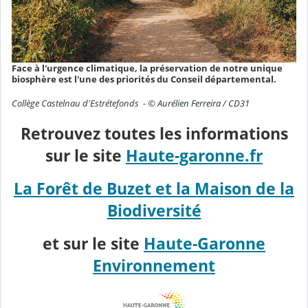
Face à l'urgence climatique, la préservation de notre unique
biosphère est l'une des priorités du Conseil départemental.
Collège Castelnau d'Estrétefonds -
© Aurélien Ferreira / CD31
Retrouvez toutes les informations
sur le site
Haute-garonne.fr
La Forêt de Buzet et la Maison de la
Biodiversité
et sur le site
Haute-Garonne
Environnement